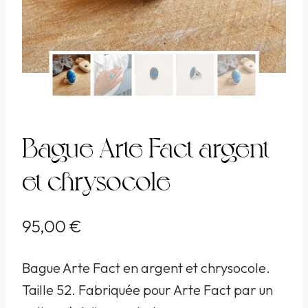
Bague Arte Fact argent
et chrysocole
95,00
€
Bague Arte Fact en argent et chrysocole.
Taille 52. Fabriquée pour Arte Fact par un