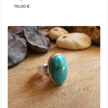
110,00
€