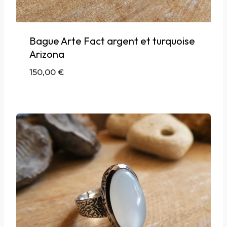
Bague Arte Fact argent et turquoise
Arizona
150,00
€