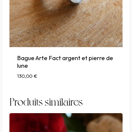
Bague Arte Fact argent et pierre de
lune
130,00
€
Produits similaires