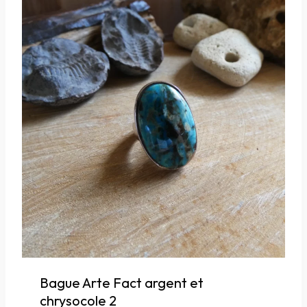
Bague Arte Fact argent et
chrysocole 2