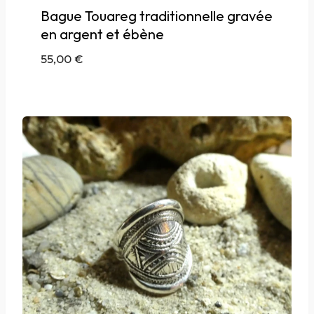
Bague Touareg traditionnelle gravée
en argent et ébène
55,00
€