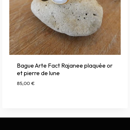
Bague Arte Fact Rajanee plaquée or
et pierre de lune
85,00
€