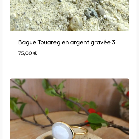
Bague Touareg en argent gravée 3
75,00
€