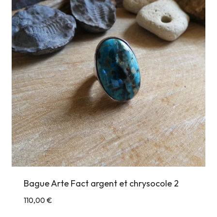
Bague Arte Fact argent et chrysocole 2
110,00
€