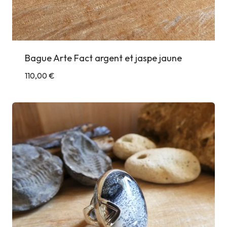
Bague Arte Fact argent et jaspe jaune
110,00
€