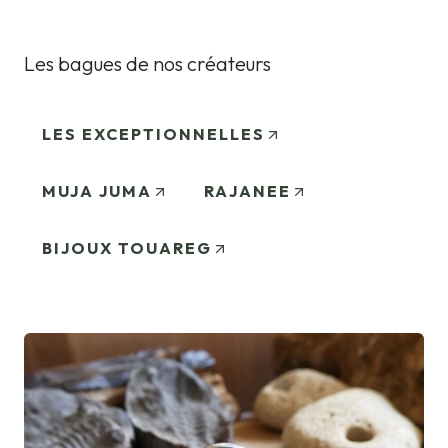
Les bagues de nos créateurs
LES EXCEPTIONNELLES
MUJA JUMA
RAJANEE
BIJOUX TOUAREG