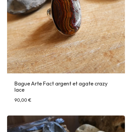
Bague Arte Fact argent et agate crazy
lace
90,00
€