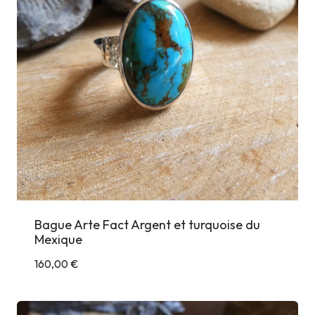
Bague Arte Fact Argent et turquoise du
Mexique
160,00
€