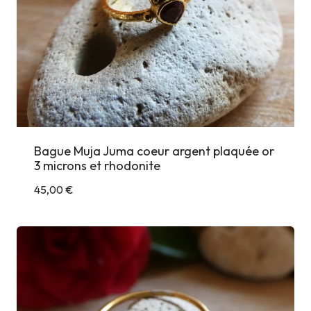
Bague Muja Juma coeur argent plaquée or
3 microns et rhodonite
45,00
€