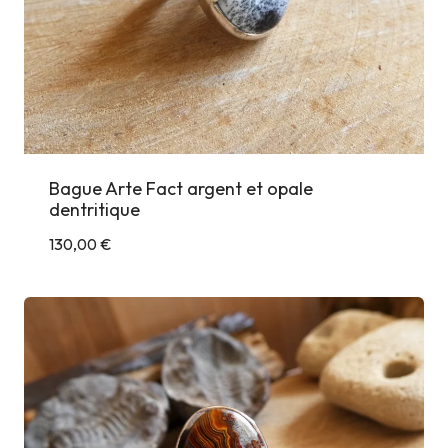
Bague Arte Fact argent et opale
dentritique
130,00
€