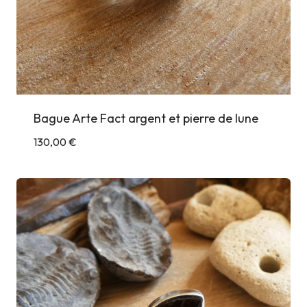
Bague Arte Fact argent et pierre de lune
130,00
€