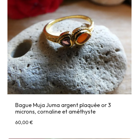
Bague Muja Juma argent plaquée or 3
microns, cornaline et améthyste
60,00
€