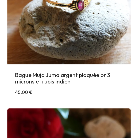
Bague Muja Juma argent plaquée or 3
microns et rubis indien
45,00
€