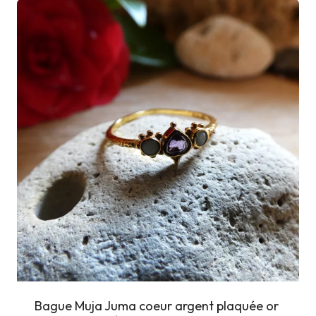
Bague Muja Juma coeur argent plaquée or