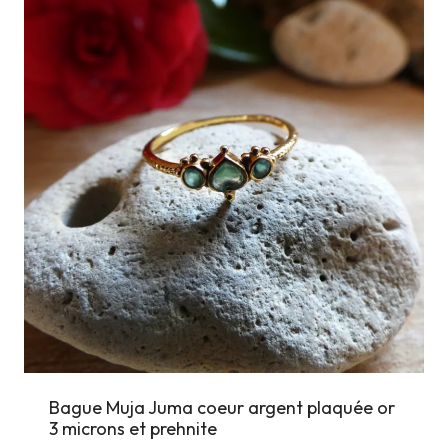
Bague Muja Juma coeur argent plaquée or
3 microns et prehnite