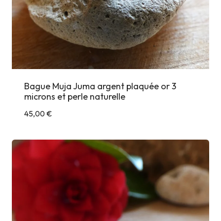
Bague Muja Juma argent plaquée or 3
microns et perle naturelle
45,00
€