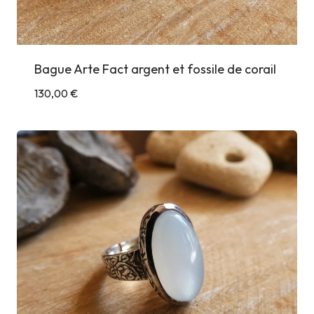
Bague Arte Fact argent et fossile de corail
130,00
€