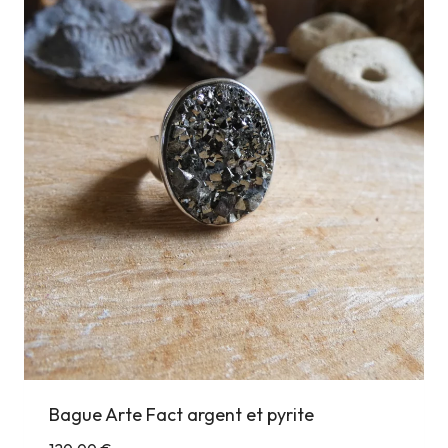
Bague Arte Fact argent et pyrite