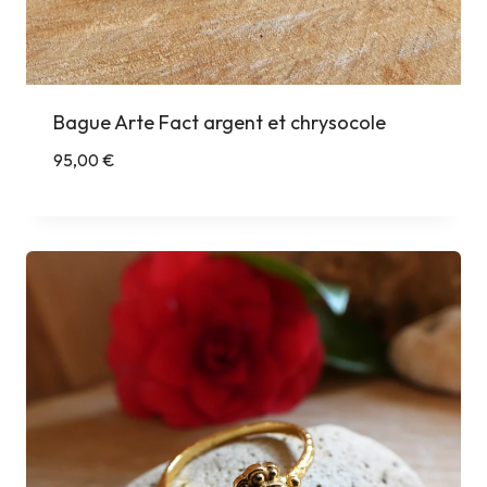
Bague Arte Fact argent et chrysocole
95,00
€