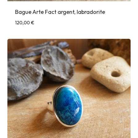
Bague Arte Fact argent, labradorite
120,00
€