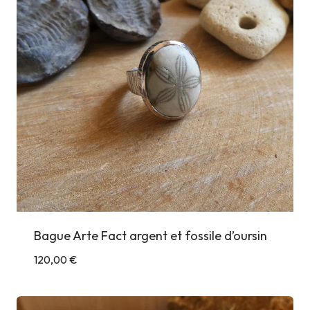
Bague Arte Fact argent et fossile d’oursin
120,00
€