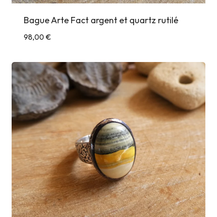
Bague Arte Fact argent et quartz rutilé
98,00
€