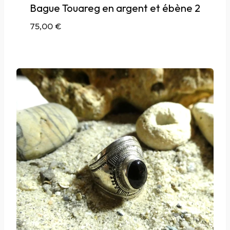
Bague Touareg en argent et ébène 2
75,00
€