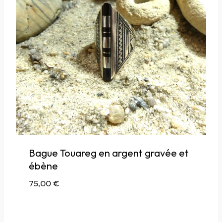
Bague Touareg en argent gravée et
ébène
75,00
€