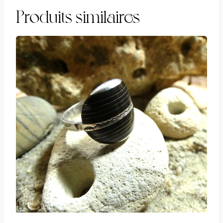
Produits similaires