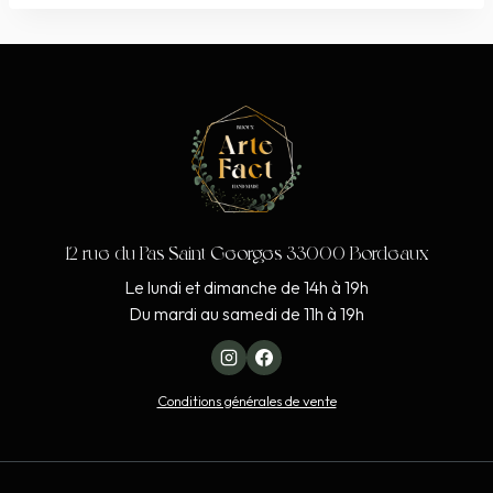
12 rue du Pas Saint Georges 33000 Bordeaux
Le lundi et dimanche de 14h à 19h
Du mardi au samedi de 11h à 19h
Conditions générales de vente