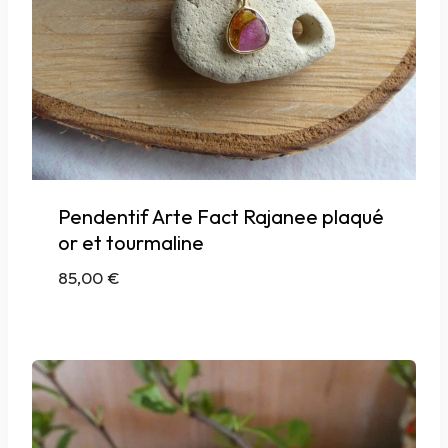
Pendentif Arte Fact Rajanee plaqué
or et tourmaline
85,00
€