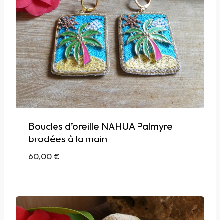
Boucles d’oreille NAHUA Palmyre
brodées à la main
60,00
€