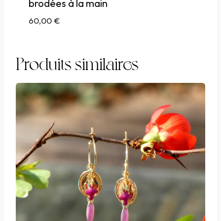
brodées à la main
60,00
€
Produits similaires