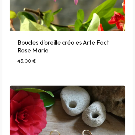
Boucles d’oreille créoles Arte Fact
Rose Marie
45,00
€