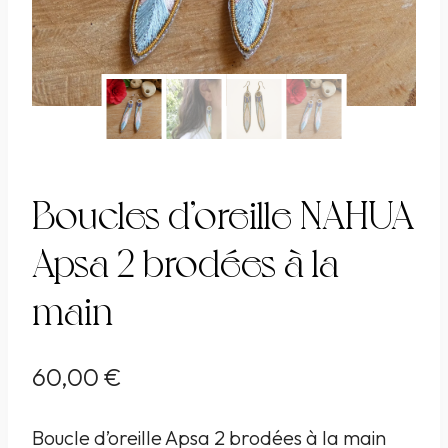
Boucles d’oreille NAHUA
Apsa 2 brodées à la
main
60,00
€
Boucle d’oreille Apsa 2 brodées à la main