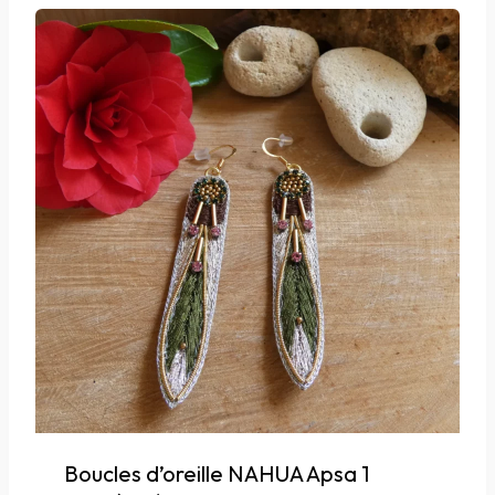
Boucles d’oreille NAHUA Apsa 1