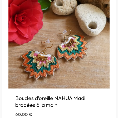
Boucles d’oreille NAHUA Madi
brodées à la main
60,00
€