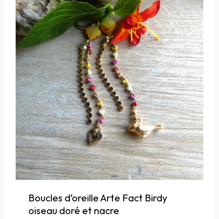
Boucles d’oreille Arte Fact Birdy
oiseau doré et nacre