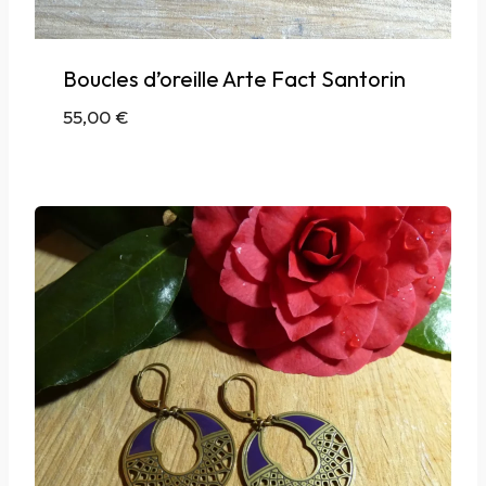
Boucles d’oreille Arte Fact Santorin
55,00
€