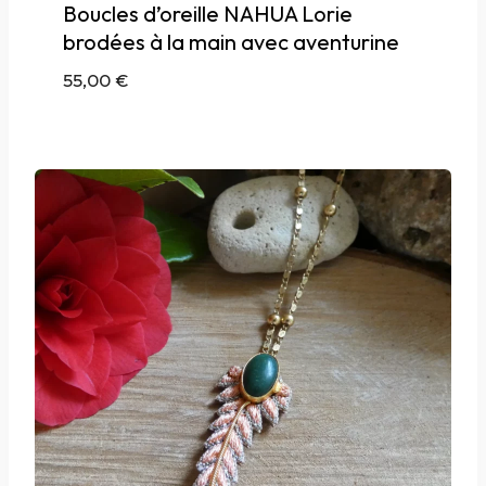
Boucles d’oreille NAHUA Lorie
brodées à la main avec aventurine
55,00
€