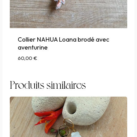
Collier NAHUA Loana brodé avec
aventurine
60,00
€
Produits similaires