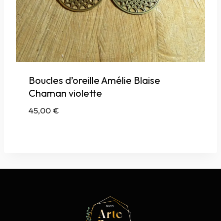
Boucles d’oreille Amélie Blaise
Chaman violette
45,00
€