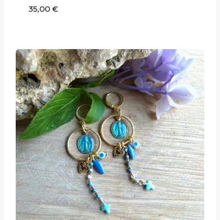
35,00
€