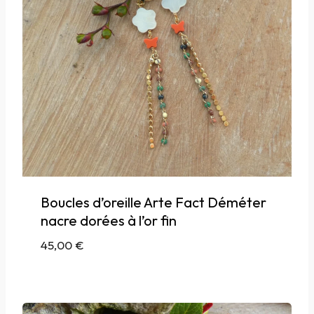
Boucles d’oreille Arte Fact Déméter
nacre dorées à l’or fin
45,00
€