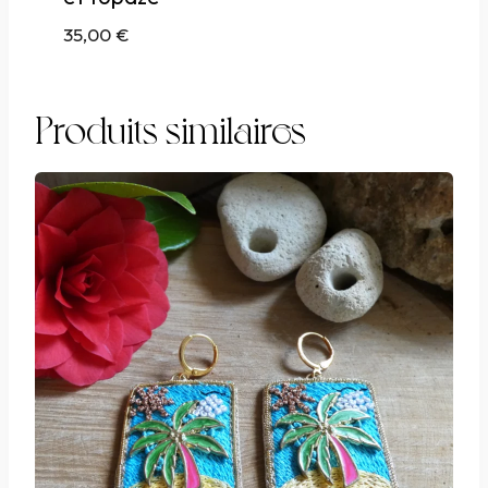
35,00
€
Produits similaires