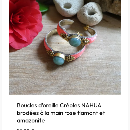
Boucles d’oreille Créoles NAHUA
brodées à la main rose flamant et
amazonite