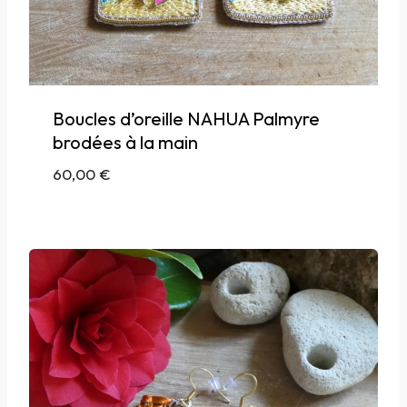
Boucles d’oreille NAHUA Palmyre
brodées à la main
60,00
€