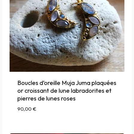
Boucles d’oreille Muja Juma plaquées
or croissant de lune labradorites et
pierres de lunes roses
90,00
€