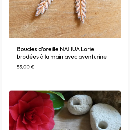
Boucles d’oreille NAHUA Lorie
brodées à la main avec aventurine
55,00
€