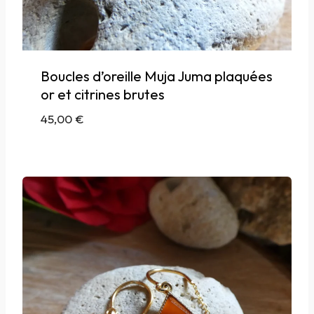
Boucles d’oreille Muja Juma plaquées
or et citrines brutes
45,00
€