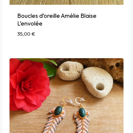
Boucles d’oreille Amélie Blaise
L’envolée
35,00
€