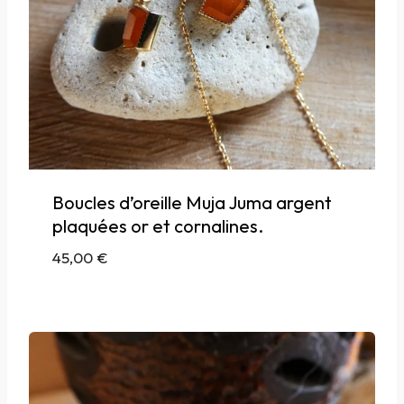
Boucles d’oreille Muja Juma argent
plaquées or et cornalines.
45,00
€