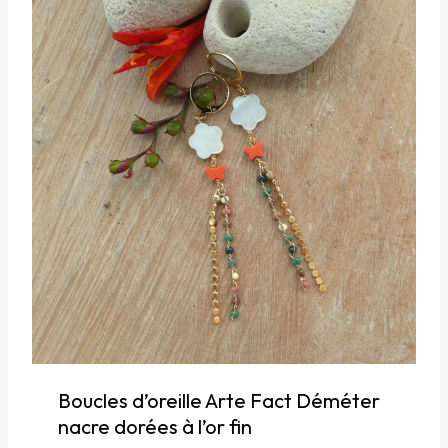
Boucles d’oreille Arte Fact Déméter
nacre dorées à l’or fin