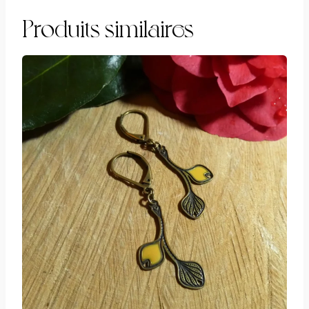
Produits similaires