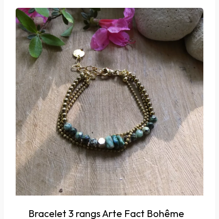
Bracelet 3 rangs Arte Fact Bohême