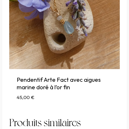
Pendentif Arte Fact avec aigues
marine doré à l’or fin
45,00
€
Produits similaires