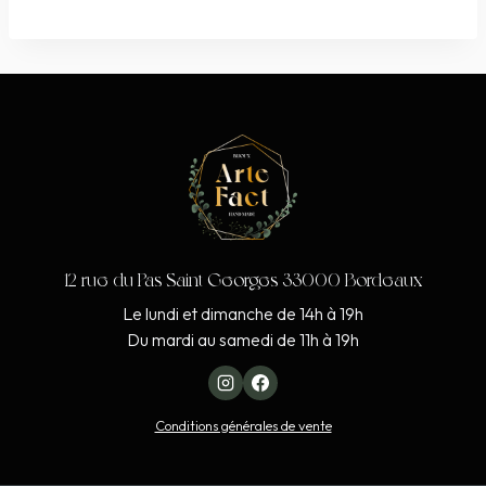
12 rue du Pas Saint Georges 33000 Bordeaux
Le lundi et dimanche de 14h à 19h
Du mardi au samedi de 11h à 19h
Conditions générales de vente