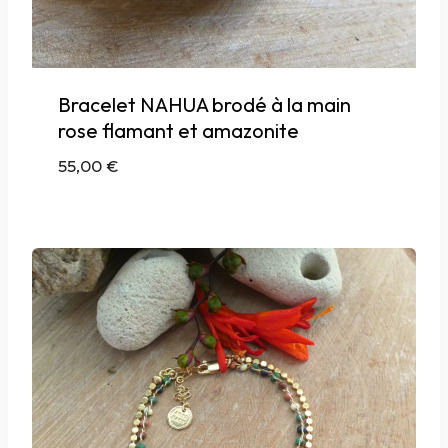
Bracelet NAHUA brodé à la main
rose flamant et amazonite
55,00
€