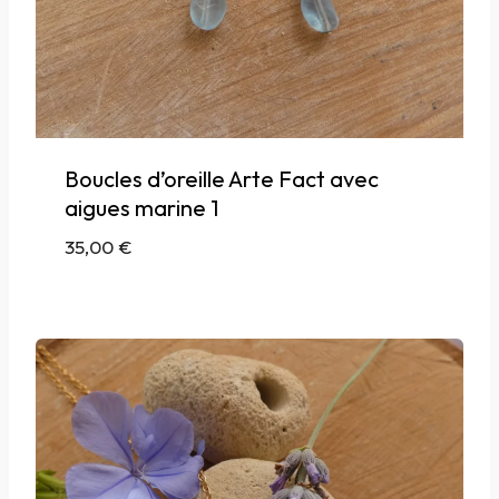
Boucles d’oreille Arte Fact avec
aigues marine 1
35,00
€