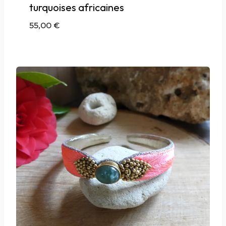
turquoises africaines
55,00
€