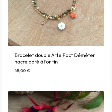
Bracelet double Arte Fact Déméter
nacre doré à l’or fin
45,00
€