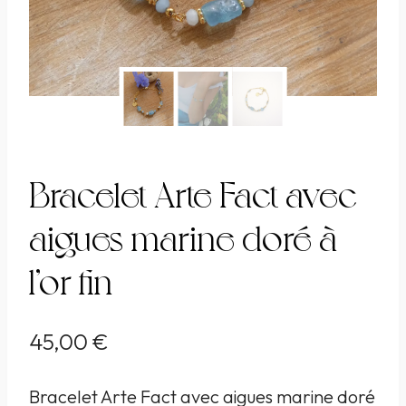
Bracelet Arte Fact avec
aigues marine doré à
l’or fin
45,00
€
Bracelet Arte Fact avec aigues marine doré