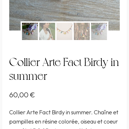
Collier Arte Fact Birdy in
summer
60,00
€
Collier Arte Fact Birdy in summer. Chaîne et
pampilles en résine colorée, oiseau et coeur