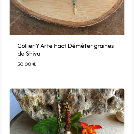
Collier Y Arte Fact Déméter graines
de Shiva
50,00
€