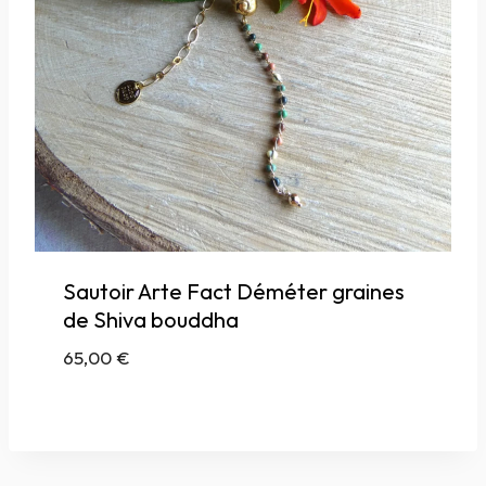
Sautoir Arte Fact Déméter graines
de Shiva bouddha
65,00
€