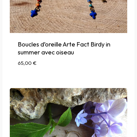
Boucles d’oreille Arte Fact Birdy in
summer avec oiseau
65,00
€