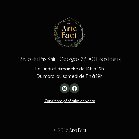
12 rue du Pas Saint Georges 33000 Bordeaux
Le lundi et dimanche de 14h à 19h
Du mardi au samedi de 11h à 19h
Conditions générales de vente
© 2026 Arte Fact