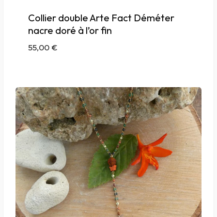
Collier double Arte Fact Déméter
nacre doré à l’or fin
55,00
€