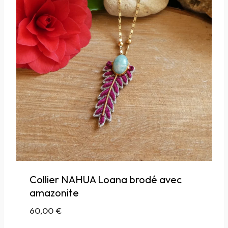
Collier NAHUA Loana brodé avec
amazonite
60,00
€