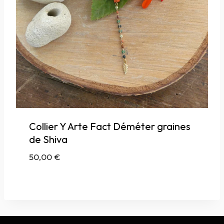
Collier Y Arte Fact Déméter graines
de Shiva
50,00
€