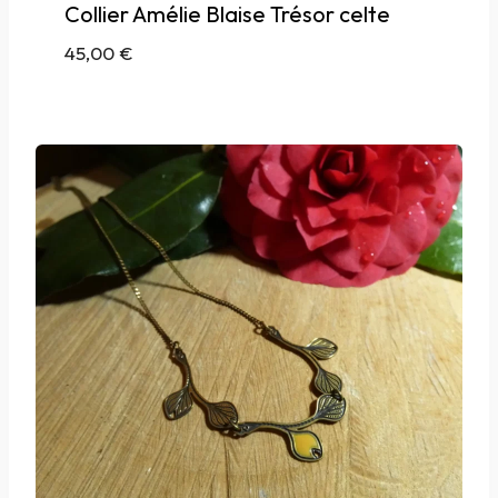
Collier Amélie Blaise Trésor celte
45,00
€