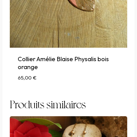
Collier Amélie Blaise Physalis bois
orange
65,00
€
Produits similaires