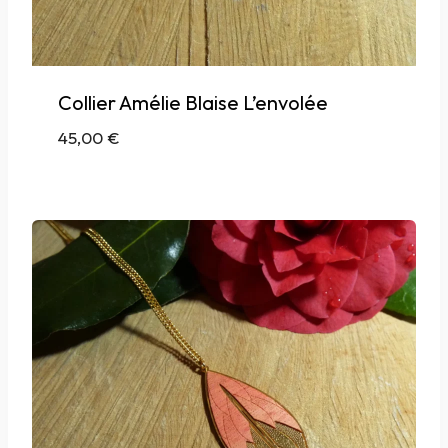
Collier Amélie Blaise L’envolée
45,00
€