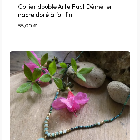
Collier double Arte Fact Déméter
nacre doré à l’or fin
55,00
€