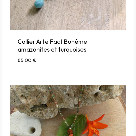
Collier Arte Fact Bohême
amazonites et turquoises
85,00
€