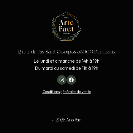
12 rue du Pas Saint Georges 33000 Bordeaux
Le lundi et dimanche de 14h à 19h
Du mardi au samedi de 11h à 19h
Conditions générales de vente
© 2026 Arte Fact