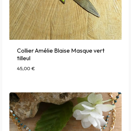
Collier Amélie Blaise Masque vert
tilleul
45,00
€