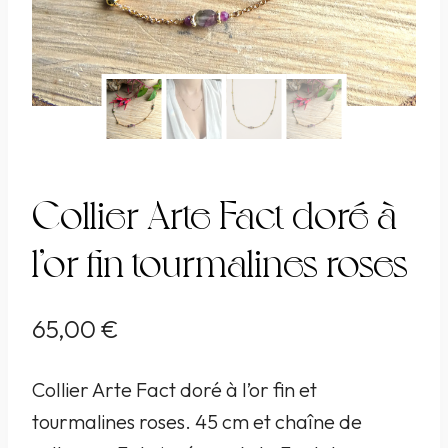
Collier Arte Fact doré à
l’or fin tourmalines roses
65,00
€
Collier Arte Fact doré à l’or fin et
tourmalines roses. 45 cm et chaîne de