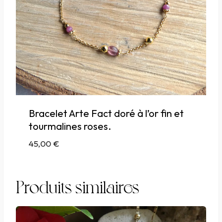
Bracelet Arte Fact doré à l’or fin et
tourmalines roses.
45,00
€
Produits similaires