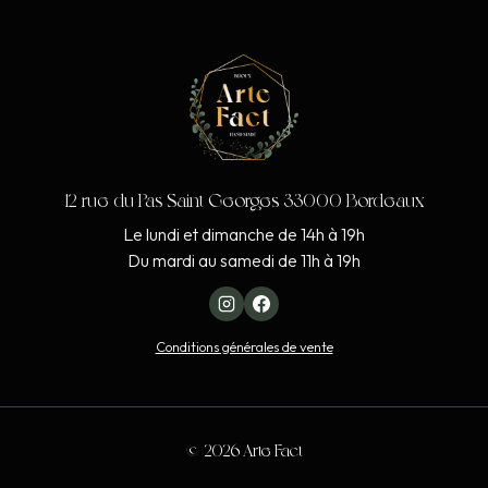
12 rue du Pas Saint Georges 33000 Bordeaux
Le lundi et dimanche de 14h à 19h
Du mardi au samedi de 11h à 19h
Conditions générales de vente
© 2026 Arte Fact