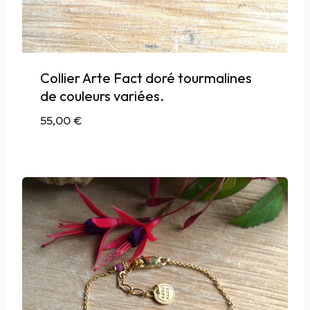
Collier Arte Fact doré tourmalines
de couleurs variées.
55,00
€