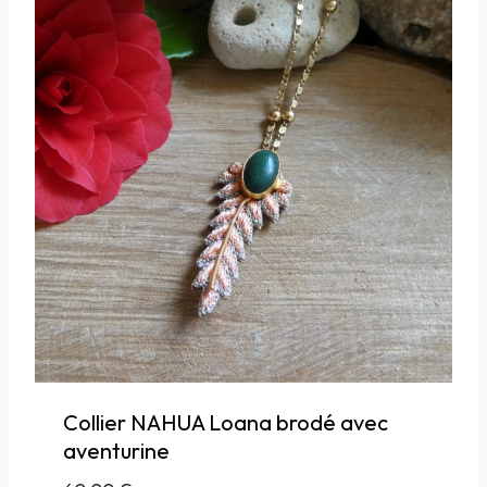
Collier NAHUA Loana brodé avec
aventurine