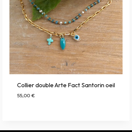
Collier double Arte Fact Santorin oeil
55,00
€