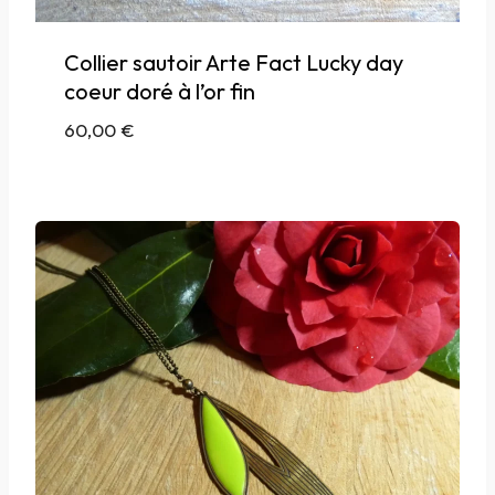
Collier sautoir Arte Fact Lucky day
coeur doré à l’or fin
60,00
€