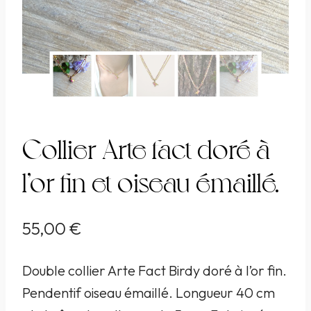
Collier Arte fact doré à
l’or fin et oiseau émaillé.
55,00
€
Double collier Arte Fact Birdy doré à l’or fin.
Pendentif oiseau émaillé. Longueur 40 cm