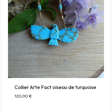
Collier Arte Fact oiseau de turquoise
120,00
€