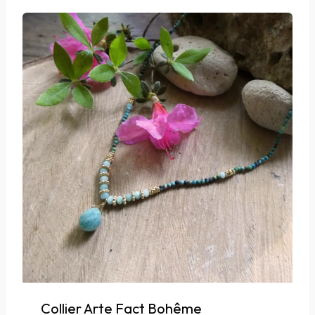
Collier Arte Fact Bohême