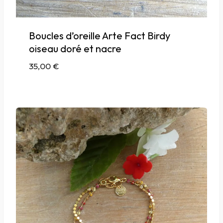
Boucles d’oreille Arte Fact Birdy
oiseau doré et nacre
35,00
€