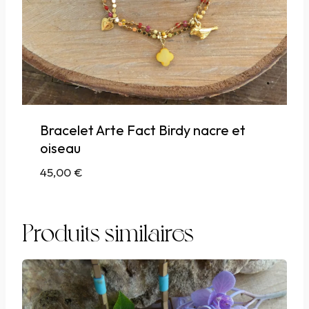
Bracelet Arte Fact Birdy nacre et
oiseau
45,00
€
Produits similaires