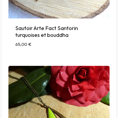
Sautoir Arte Fact Santorin
turquoises et bouddha
65,00
€