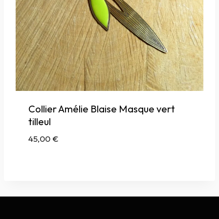
Collier Amélie Blaise Masque vert
tilleul
45,00
€