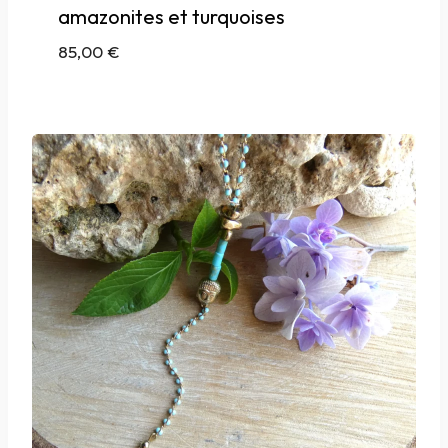
amazonites et turquoises
85,00
€