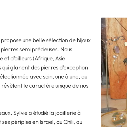
 propose une belle sélection de bijoux
 pierres semi précieuses. Nous
t d’ailleurs (Afrique, Asie,
qui glanent des pierres d’exception
électionnée avec soin, une à une, au
e révèlent le caractère unique de nos
x, Sylvie a étudié la joaillerie à
ses périples en Israël, au Chili, au