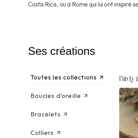
Costa Rica, ou à Rome qui lui ont inspiré se
Ses créations
Toutes les collections
Birdy
Boucles d’oreille
Bracelets
Colliers