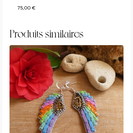
75,00
€
Produits similaires