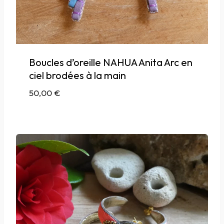
Boucles d’oreille NAHUA Anita Arc en
ciel brodées à la main
50,00
€