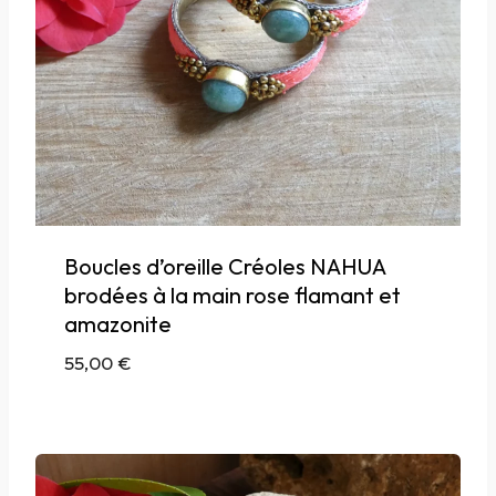
Boucles d’oreille Créoles NAHUA
brodées à la main rose flamant et
amazonite
55,00
€