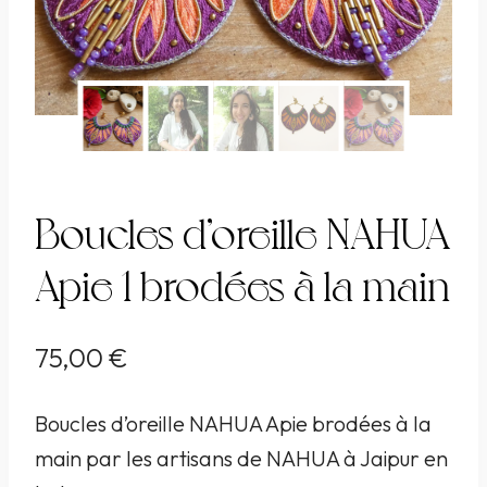
Boucles d’oreille NAHUA
Apie 1 brodées à la main
75,00
€
Boucles d’oreille NAHUA Apie brodées à la
main par les artisans de NAHUA à Jaipur en