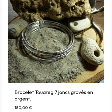
Bracelet Touareg 7 joncs gravés en
argent.
180,00
€