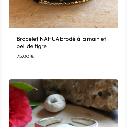
Bracelet NAHUA brodé à la main et
oeil de tigre
75,00
€