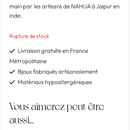
main par les artisans de NAHUA à Jaipur en
Inde.
Rupture de stock
Livraison gratuite en France
Métropolitaine
Bijoux fabriqués artisanalement
Matériaux hypoallergéniques
Vous aimerez peut-être
aussi…