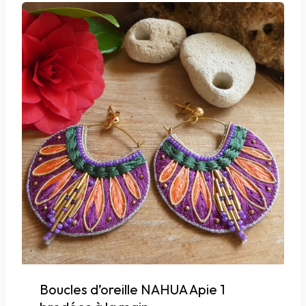
Boucles d’oreille NAHUA Apie 1