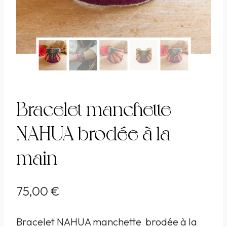
Bracelet manchette
NAHUA brodée à la
main
75,00
€
Bracelet NAHUA manchette brodée à la