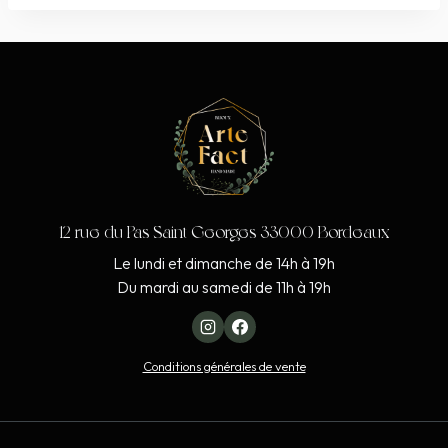
12 rue du Pas Saint Georges 33000 Bordeaux
Le lundi et dimanche de 14h à 19h
Du mardi au samedi de 11h à 19h
Conditions générales de vente