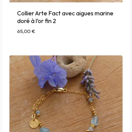
Collier Arte Fact avec aigues marine
doré à l’or fin 2
65,00
€