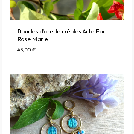
Boucles d’oreille créoles Arte Fact
Rose Marie
45,00
€