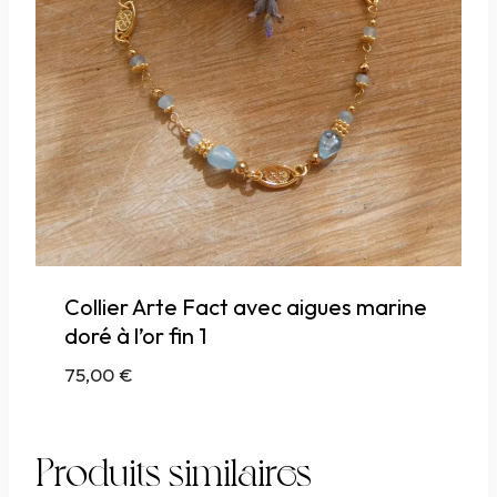
Collier Arte Fact avec aigues marine
doré à l’or fin 1
75,00
€
Produits similaires