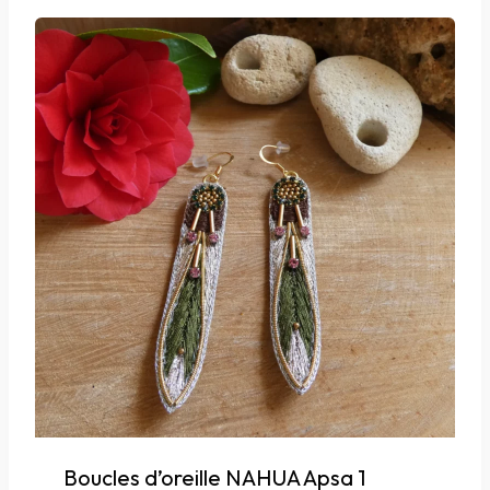
Boucles d’oreille NAHUA Apsa 1