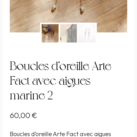
Boucles d’oreille Arte
Fact avec aigues
marine 2
60,00
€
Boucles d’oreille Arte Fact avec aigues