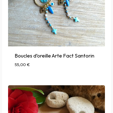
Boucles d’oreille Arte Fact Santorin
55,00
€