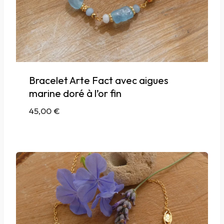
Bracelet Arte Fact avec aigues
marine doré à l’or fin
45,00
€