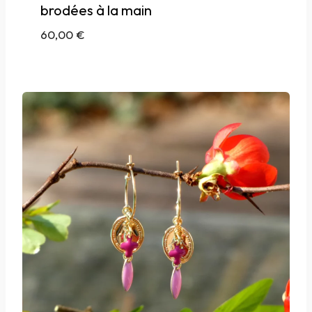
brodées à la main
60,00
€