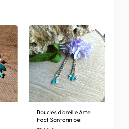
Boucles d’oreille Arte
Fact Santorin oeil