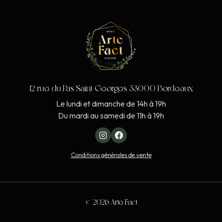
12 rue du Pas Saint Georges 33000 Bordeaux
Le lundi et dimanche de 14h à 19h
Du mardi au samedi de 11h à 19h
Conditions générales de vente
© 2026 Arte Fact