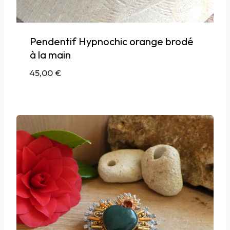
Pendentif Hypnochic orange brodé
à la main
45,00
€