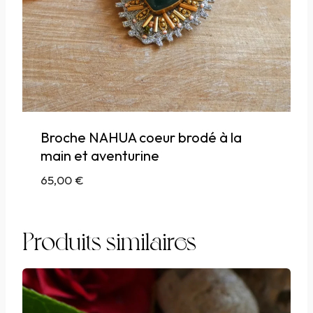
Broche NAHUA coeur brodé à la
main et aventurine
65,00
€
Produits similaires