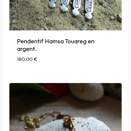
Pendentif Hamsa Touareg en
argent.
180,00
€