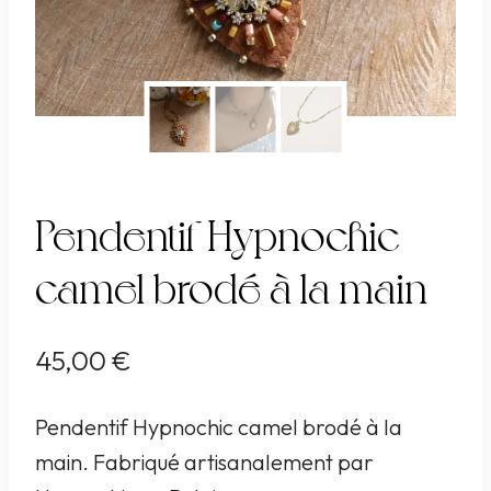
Pendentif Hypnochic
camel brodé à la main
45,00
€
Pendentif Hypnochic camel brodé à la
main. Fabriqué artisanalement par