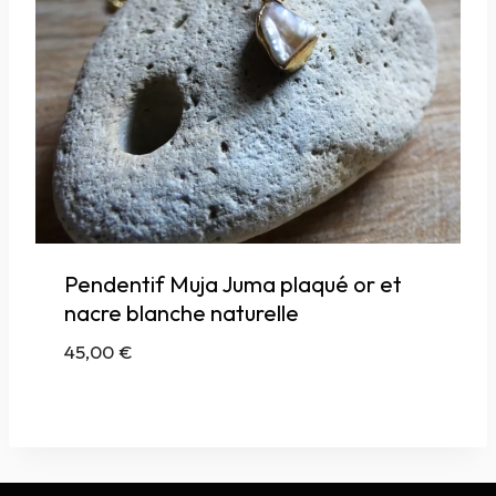
Pendentif Muja Juma plaqué or et
nacre blanche naturelle
45,00
€