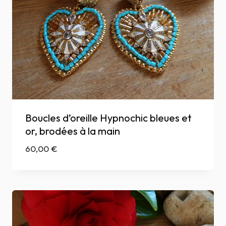
Boucles d’oreille Hypnochic bleues et
or, brodées à la main
60,00
€