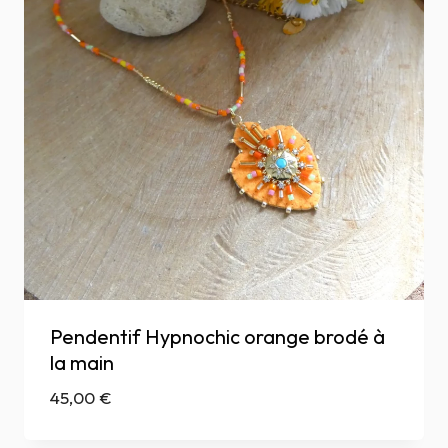
Pendentif Hypnochic orange brodé à
la main
45,00
€