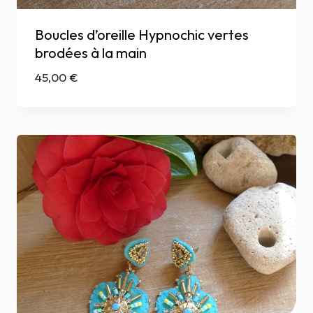
Boucles d’oreille Hypnochic vertes
brodées à la main
45,00
€