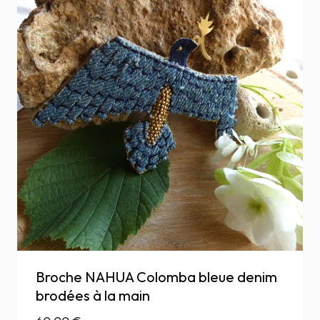
Broche NAHUA Colomba bleue denim
brodées à la main