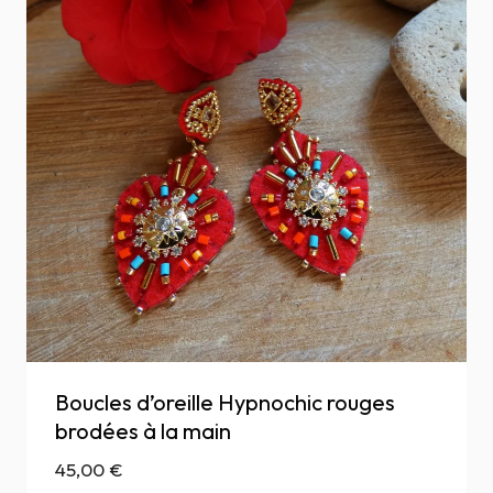
Boucles d’oreille Hypnochic rouges
brodées à la main
45,00
€