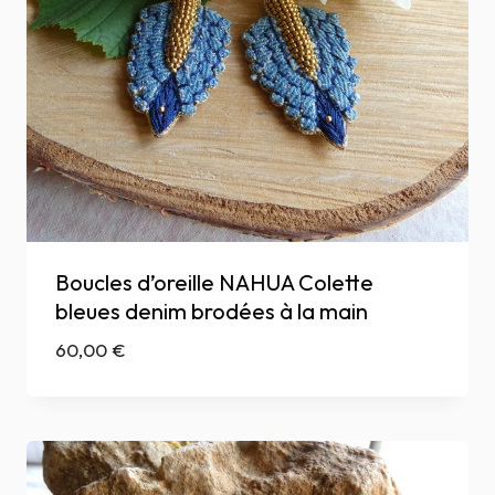
Boucles d’oreille NAHUA Colette
bleues denim brodées à la main
60,00
€