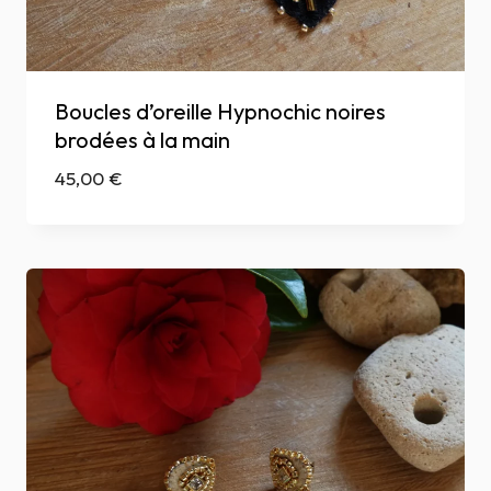
Boucles d’oreille Hypnochic noires
brodées à la main
45,00
€