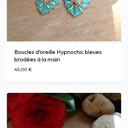
Boucles d’oreille Hypnochic bleues
brodées à la main
45,00
€