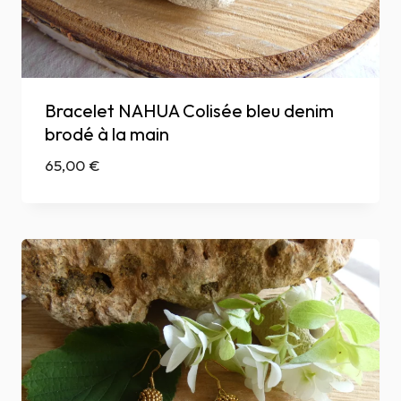
Bracelet NAHUA Colisée bleu denim
brodé à la main
65,00
€