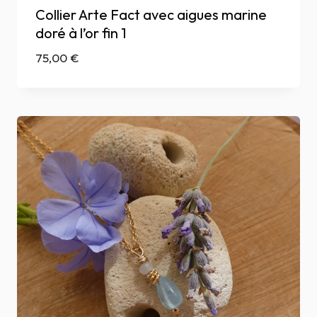
Collier Arte Fact avec aigues marine
doré à l’or fin 1
75,00
€