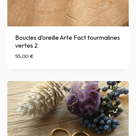
Boucles d’oreille Arte Fact tourmalines
vertes 2
55,00
€