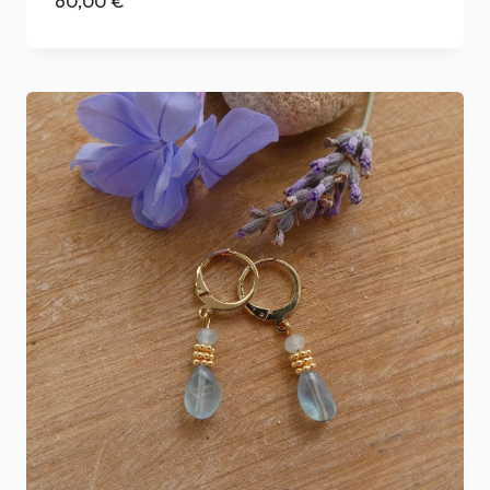
60,00
€