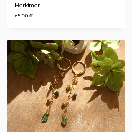
Herkimer
65,00
€