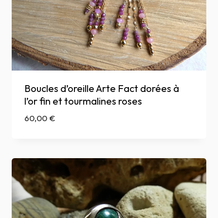
Boucles d’oreille Arte Fact dorées à
l’or fin et tourmalines roses
60,00
€