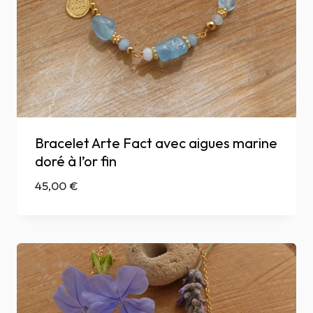
Bracelet Arte Fact avec aigues marine
doré à l’or fin
45,00
€