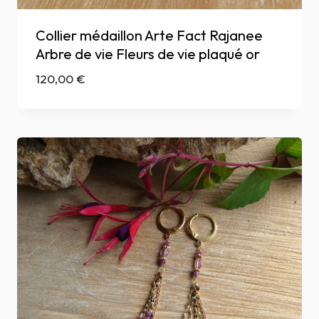
Collier médaillon Arte Fact Rajanee
Arbre de vie Fleurs de vie plaqué or
120,00
€