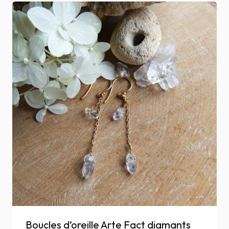
Boucles d’oreille Arte Fact diamants