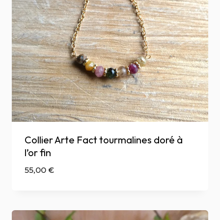
Collier Arte Fact tourmalines doré à
l’or fin
55,00
€