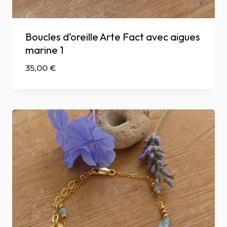
Boucles d’oreille Arte Fact avec aigues
marine 1
35,00
€