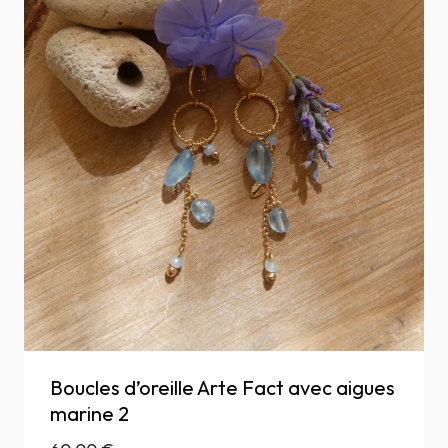
Boucles d’oreille Arte Fact avec aigues
marine 2