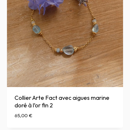
Collier Arte Fact avec aigues marine
doré à l’or fin 2
65,00
€