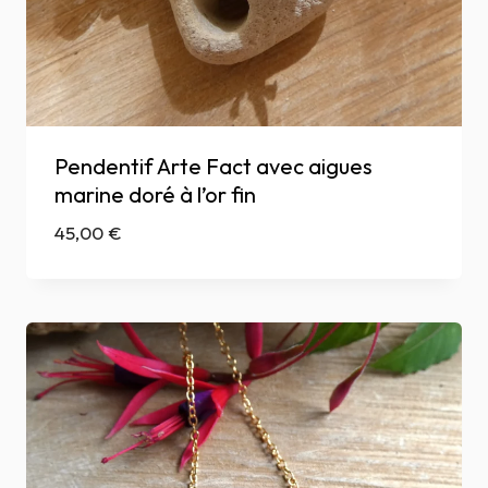
Pendentif Arte Fact avec aigues
marine doré à l’or fin
45,00
€