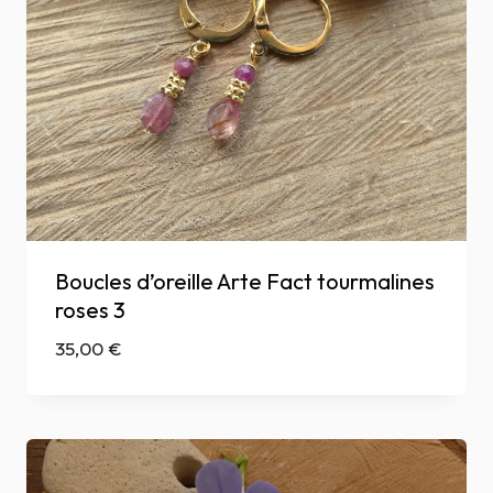
Boucles d’oreille Arte Fact tourmalines
roses 3
35,00
€